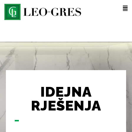
IDEJNA
RJEŠENJA