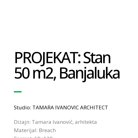
PROJEKAT: Stan
50 m2, Banjaluka
Studio: TAMARA IVANOVIC ARCHITECT
Dizajn: Tamara Ivanović, arhitekta
Materijal: Breach