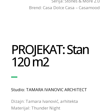
Serija: Stones & More 2.0
Brend: Casa Dolce Casa – Casamood
PROJEKAT: Stan
120 m2
Studio: TAMARA IVANOVIC ARCHITECT
Dizajn: Tamara Ivanović, arhitekta
Materijal: Thunder Night