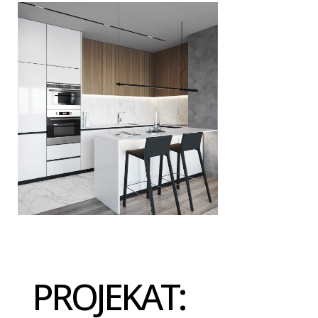
PROJEKAT: