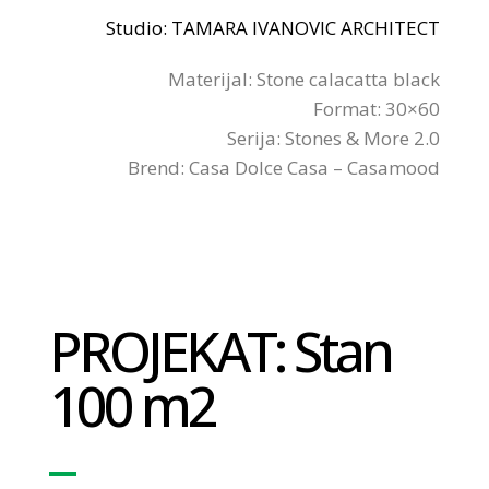
Studio: TAMARA IVANOVIC ARCHITECT
Materijal: Stone calacatta black
Format: 30×60
Serija: Stones & More 2.0
Brend: Casa Dolce Casa – Casamood
PROJEKAT: Stan
100 m2