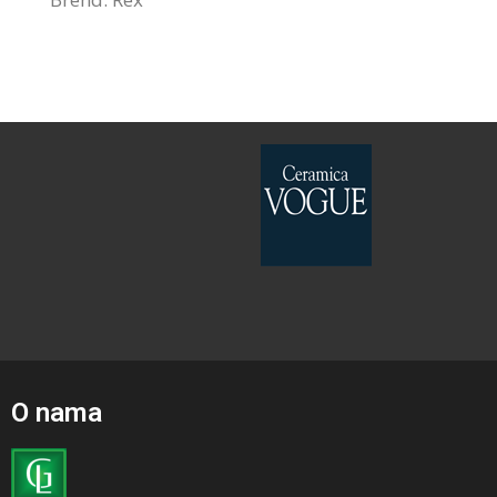
O nama