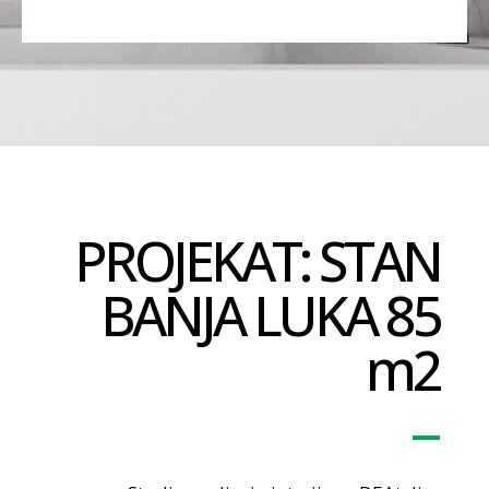
PROJEKAT: STAN
BANJA LUKA 85
m2